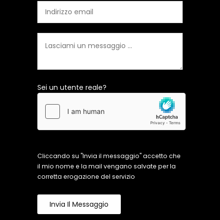
Sei un utente reale?
Cliccando su "Invia il messaggio" accetto che
il mio nome e la mail vengano salvate per la
corretta erogazione del servizio
Invia Il Messaggio