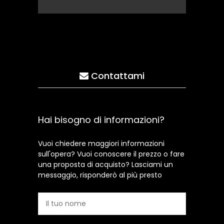
Contattami
Hai bisogno di informazioni?
Vuoi chiedere maggiori informazioni
sull'opera? Vuoi conoscere il prezzo o fare
una proposta di acquisto? Lasciami un
messaggio, risponderò al più presto