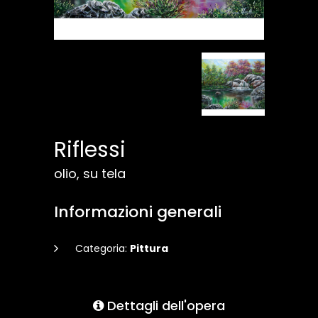
Riflessi
olio, su tela
Informazioni generali
Categoria:
Pittura
Dettagli dell'opera