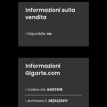
Informazioni sulla
vendita
Disponibile:
no
Informazioni
Gigarte.com
Codice GA:
GA117019
Archiviata il:
28/02/2017