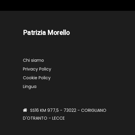
Patrizia Morello
Chi siamo
Privacy Policy
Cookie Policy
Lingua
SS16 KM 977,5 - 73022 - CORIGLIANO
D'OTRANTO - LECCE