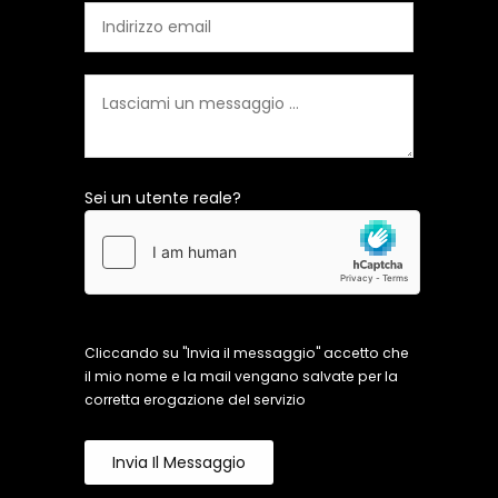
Sei un utente reale?
Cliccando su "Invia il messaggio" accetto che
il mio nome e la mail vengano salvate per la
corretta erogazione del servizio
Invia Il Messaggio