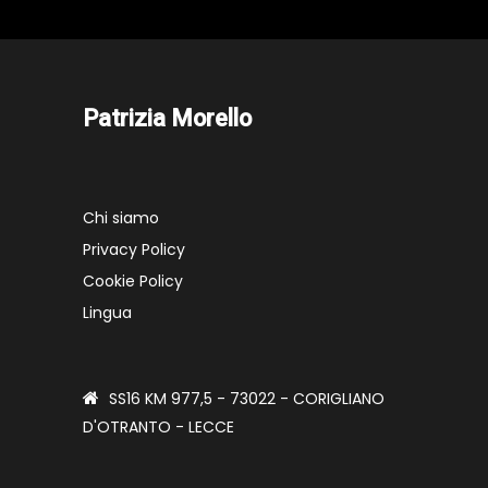
Patrizia Morello
Chi siamo
Privacy Policy
Cookie Policy
Lingua
SS16 KM 977,5 - 73022 - CORIGLIANO
D'OTRANTO - LECCE