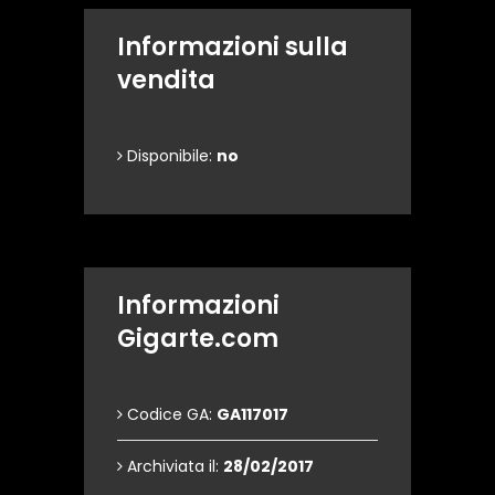
Informazioni sulla
vendita
Disponibile:
no
Informazioni
Gigarte.com
Codice GA:
GA117017
Archiviata il:
28/02/2017