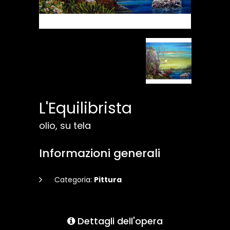
L'Equilibrista
olio, su tela
Informazioni generali
Categoria:
Pittura
Dettagli dell'opera