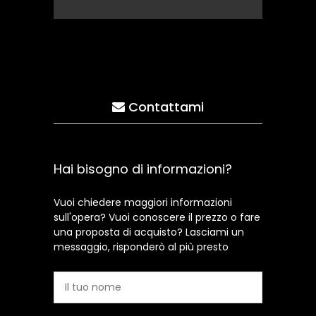
Contattami
Hai bisogno di informazioni?
Vuoi chiedere maggiori informazioni
sull'opera? Vuoi conoscere il prezzo o fare
una proposta di acquisto? Lasciami un
messaggio, risponderò al più presto