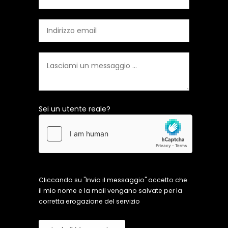
Sei un utente reale?
Cliccando su "Invia il messaggio" accetto che
il mio nome e la mail vengano salvate per la
corretta erogazione del servizio