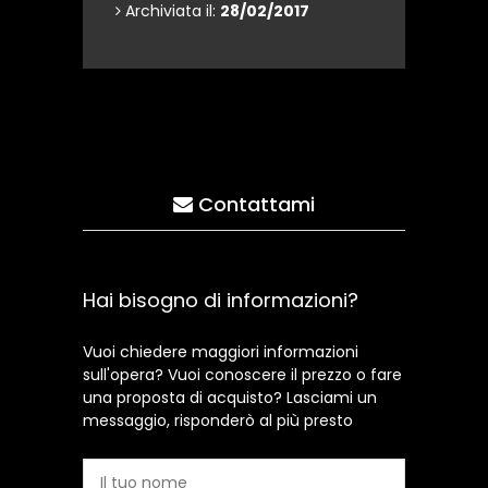
Archiviata il:
28/02/2017
Contattami
Hai bisogno di informazioni?
Vuoi chiedere maggiori informazioni
sull'opera? Vuoi conoscere il prezzo o fare
una proposta di acquisto? Lasciami un
messaggio, risponderò al più presto