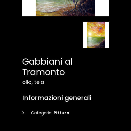
Gabbiani al
Tramonto
olio, tela
Informazioni generali
Categoria:
Pittura