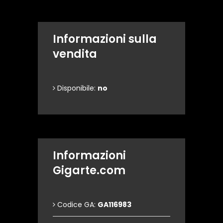
Informazioni sulla
vendita
Disponibile:
no
Informazioni
Gigarte.com
Codice GA:
GA116983