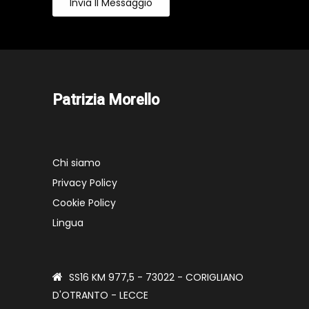
Invia Il Messaggio
Patrizia Morello
Chi siamo
Privacy Policy
Cookie Policy
Lingua
SS16 KM 977,5 - 73022 - CORIGLIANO
D'OTRANTO - LECCE