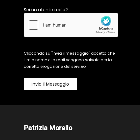
Sei un utente reale?
Cliccando su "Invia il messaggio" accetto che
il mio nome e la mail vengano salvate per la
corretta erogazione del servizio
Invia Il Messaggio
Patrizia Morello