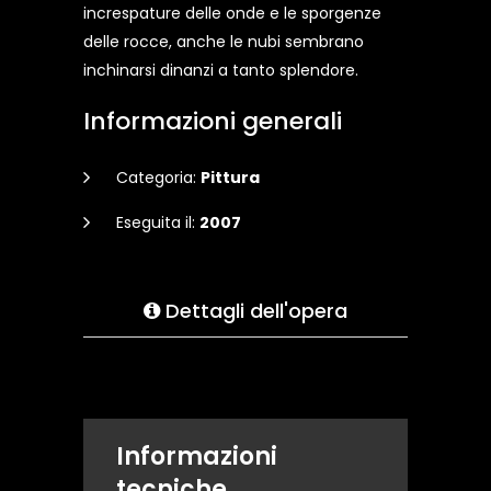
increspature delle onde e le sporgenze
delle rocce, anche le nubi sembrano
inchinarsi dinanzi a tanto splendore.
Informazioni generali
Categoria:
Pittura
Eseguita il:
2007
Dettagli dell'opera
Informazioni
tecniche