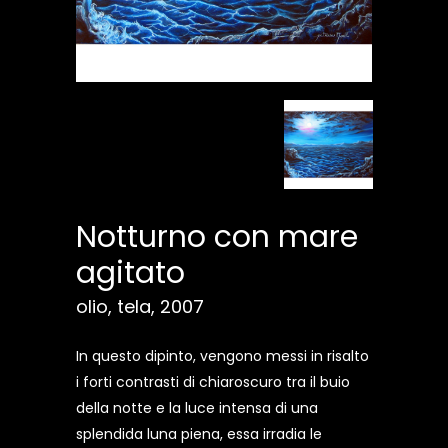
Notturno con mare
agitato
olio, tela, 2007
In questo dipinto, vengono messi in risalto
i forti contrasti di chiaroscuro tra il buio
della notte e la luce intensa di una
splendida luna piena, essa irradia le