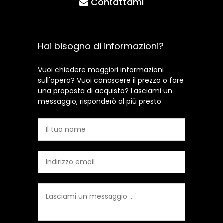
Contattami
Hai bisogno di informazioni?
Vuoi chiedere maggiori informazioni
sull'opera? Vuoi conoscere il prezzo o fare
una proposta di acquisto? Lasciami un
messaggio, risponderò al più presto