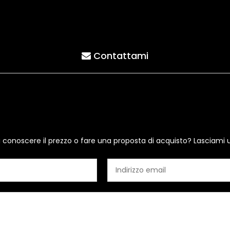
Contattami
i conoscere il prezzo o fare una proposta di acquisto? Lasciami 