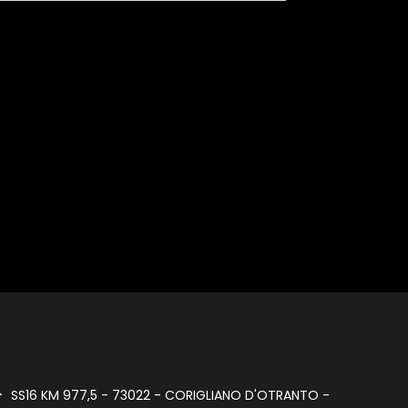
SS16 KM 977,5 - 73022 - CORIGLIANO D'OTRANTO -