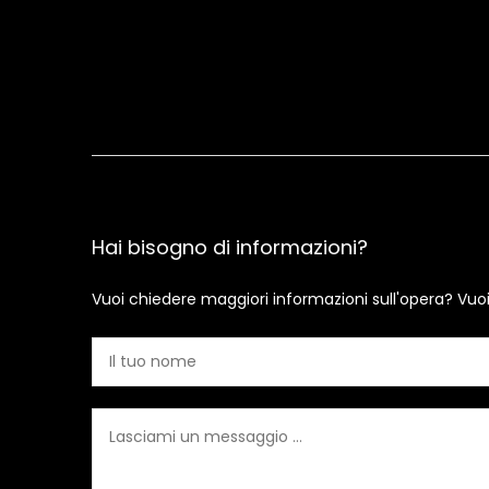
Hai bisogno di informazioni?
Vuoi chiedere maggiori informazioni sull'opera? Vuo