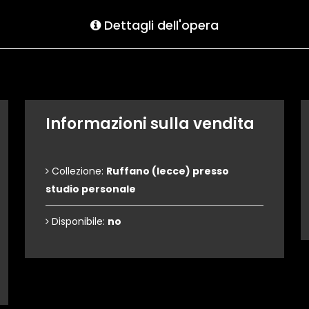
Dettagli dell'opera
Informazioni sulla vendita
Collezione:
Ruffano (lecce) presso
studio personale
Disponibile:
no