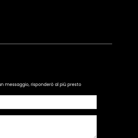
un messaggio, risponderò al più presto