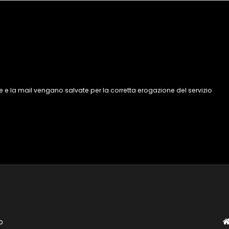
 e la mail vengano salvate per la corretta erogazione del servizio
o